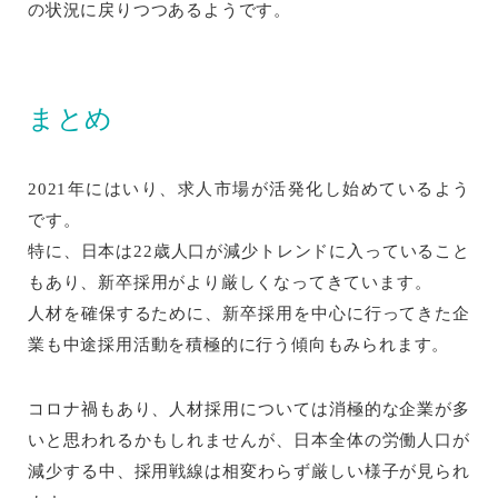
の状況に戻りつつあるようです。
まとめ
2021年にはいり、求人市場が活発化し始めているよう
です。
特に、日本は22歳人口が減少トレンドに入っていること
もあり、新卒採用がより厳しくなってきています。
人材を確保するために、新卒採用を中心に行ってきた企
業も中途採用活動を積極的に行う傾向もみられます。
コロナ禍もあり、人材採用については消極的な企業が多
いと思われるかもしれませんが、日本全体の労働人口が
減少する中、採用戦線は相変わらず厳しい様子が見られ