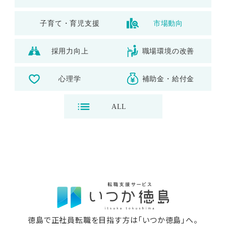
子育て・育児支援
市場動向
採用力向上
職場環境の改善
心理学
補助金・給付金
ALL
徳島で正社員転職を目指す方は「いつか徳島」へ。