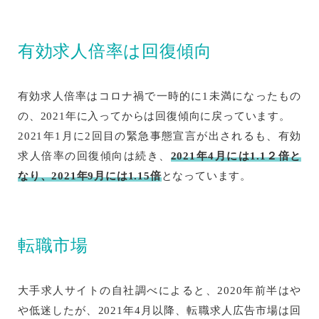
有効求人倍率は回復傾向
有効求人倍率はコロナ禍で一時的に1未満になったもの
の、2021年に入ってからは回復傾向に戻っています。
2021年1月に2回目の緊急事態宣言が出されるも、有効
求人倍率の回復傾向は続き、
2021年4月には1.1２倍と
なり、2021年9月には1.15倍
となっています。
転職市場
大手求人サイトの自社調べによると、2020年前半はや
や低迷したが、2021年4月以降、転職求人広告市場は回