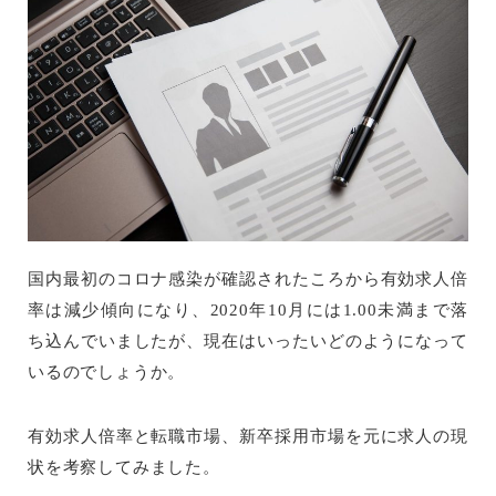
国内最初のコロナ感染が確認されたころから有効求人倍
率は減少傾向になり、2020年10月には1.00未満まで落
ち込んでいましたが、現在はいったいどのようになって
いるのでしょうか。
有効求人倍率と転職市場、新卒採用市場を元に求人の現
状を考察してみました。