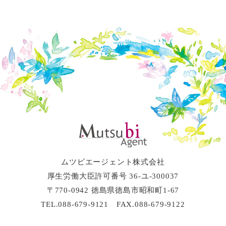
ムツビエージェント株式会社
厚生労働大臣許可番号 36-ユ-300037
〒770-0942 徳島県徳島市昭和町1-67
TEL.088-679-9121 FAX.088-679-9122