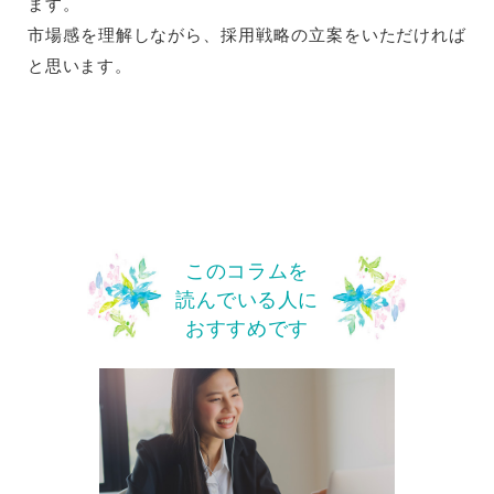
ます。
市場感を理解しながら、採用戦略の立案をいただければ
と思います。
このコラムを
読んでいる人に
おすすめです