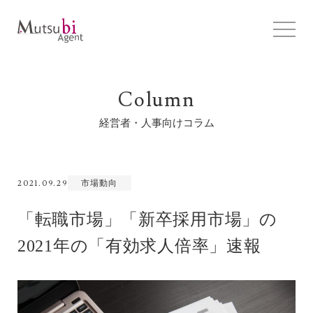
Column
経営者・人事向けコラム
2021.09.29
市場動向
「転職市場」「新卒採用市場」の
2021年の「有効求人倍率」速報