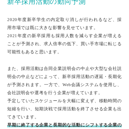
新卒採用活動の動向予測
2020年度新卒学生の内定取り消しが行われるなど、採
用市場では既に大きな影響を見せています。
2021年度の新卒採用も採用人数を減らす企業が増える
ことが予測され、求人倍率の低下、買い手市場に転じる
可能性もあると思います。
また、採用活動は合同企業説明会の中止や大型な会社説
明会の中止などによって、新卒採用活動の遅延・長期化
が予測されます。一方で、Web会議システムを使用し、
会社説明会や選考を行う企業が増えています。
予定していたスケジュールを大幅に変えず、移動時間の
短縮を行い、短期決戦で採用活動を終了させる企業も出
てきています。
早期に終了する企業と長期的な活動にシフトする企業の