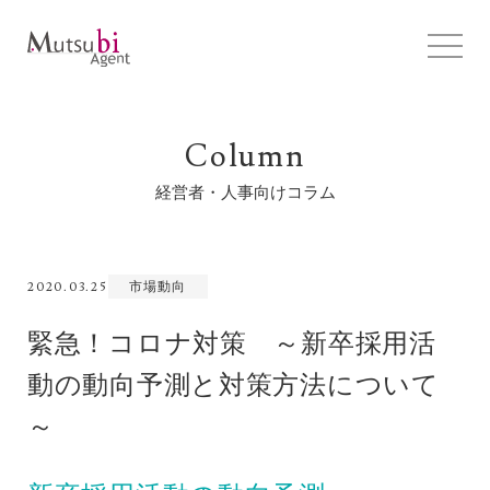
Column
経営者・人事向けコラム
2020.03.25
市場動向
緊急！コロナ対策 ～新卒採用活
動の動向予測と対策方法について
～