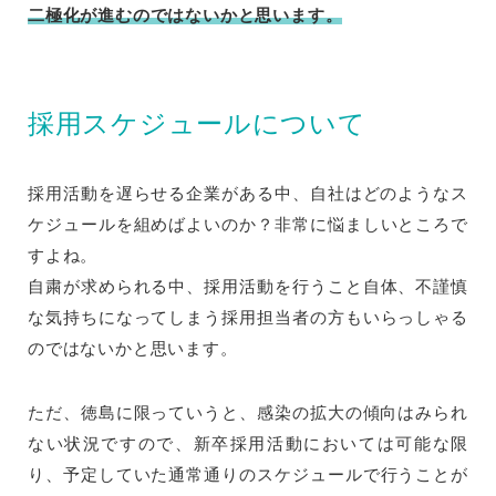
二極化が進むのではないかと思います。
採用スケジュールについて
採用活動を遅らせる企業がある中、自社はどのようなス
ケジュールを組めばよいのか？非常に悩ましいところで
すよね。
自粛が求められる中、採用活動を行うこと自体、不謹慎
な気持ちになってしまう採用担当者の方もいらっしゃる
のではないかと思います。
ただ、徳島に限っていうと、感染の拡大の傾向はみられ
ない状況ですので、新卒採用活動においては可能な限
り、予定していた通常通りのスケジュールで行うことが