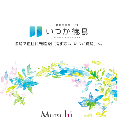
徳島で正社員転職を目指す方は「いつか徳島」へ。