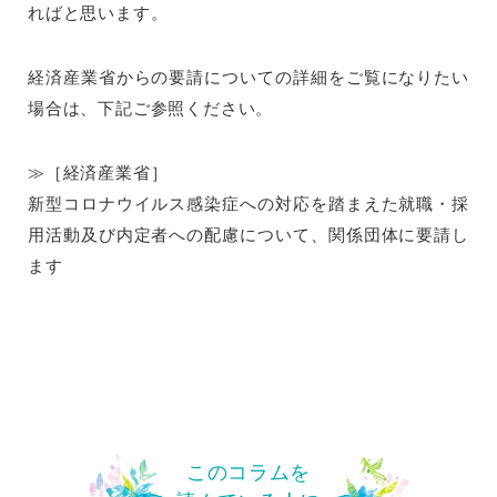
ればと思います。
経済産業省からの要請についての詳細をご覧になりたい
場合は、下記ご参照ください。
≫［経済産業省］
新型コロナウイルス感染症への対応を踏まえた就職・採
用活動及び内定者への配慮について、関係団体に要請し
ます
このコラムを