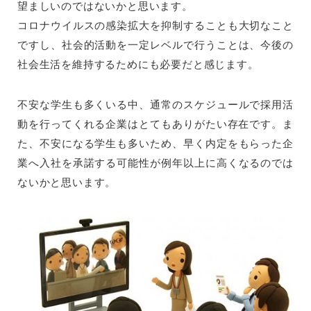
望ましいのではないかと思います。
コロナウイルスの感染拡大を抑制することも大切なこと
ですし、社会的活動を一定レベルで行うことは、今後の
社会生活を維持するためにも必要だと感じます。
不安な学生も多くいる中、通常のスケジュールで採用活
動を行ってくれる企業はとてもありがたい存在です。ま
た、不安になる学生も多いため、早く内定をもらった企
業へ入社を承諾する可能性が例年以上に高くなるのでは
ないかと思います。