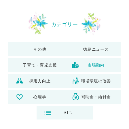
カテゴリー
その他
徳島ニュース
子育て・育児支援
市場動向
採用力向上
職場環境の改善
心理学
補助金・給付金
ALL