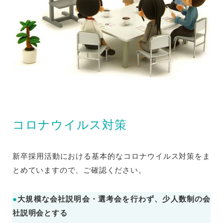
コロナウイルス対策
新卒採用活動における基本的なコロナウイルス対策をま
とめていますので、ご確認ください。
●
大規模な会社説明会・選考会を行わず、少人数制の会
社説明会とする