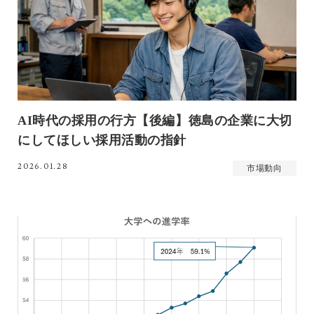
AI時代の採用の行方【後編】徳島の企業に大切
にしてほしい採用活動の指針
2026.01.28
市場動向