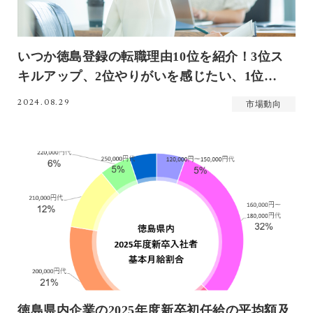
いつか徳島登録の転職理由10位を紹介！3位ス
キルアップ、2位やりがいを感じたい、1位…
2024.08.29
市場動向
徳島県内企業の2025年度新卒初任給の平均額及