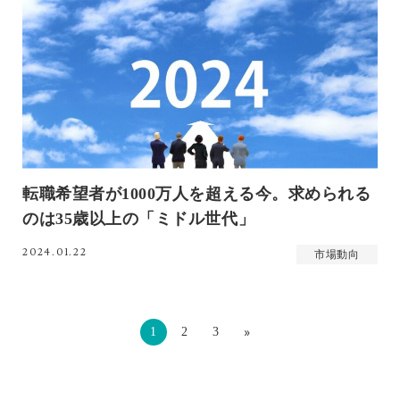
転職希望者が1000万人を超える今。求められる
のは35歳以上の「ミドル世代」
2024.01.22
市場動向
»
1
2
3