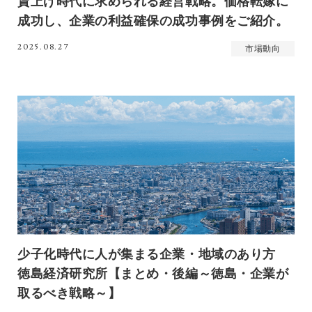
賃上げ時代に求められる経営戦略。価格転嫁に
成功し、企業の利益確保の成功事例をご紹介。
2025.08.27
市場動向
少子化時代に人が集まる企業・地域のあり方
徳島経済研究所【まとめ・後編～徳島・企業が
取るべき戦略～】