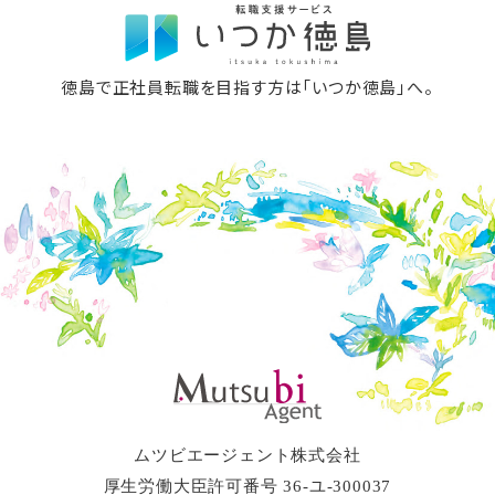
徳島で正社員転職を目指す方は「いつか徳島」へ。
ムツビエージェント株式会社
厚生労働大臣許可番号 36-ユ-300037