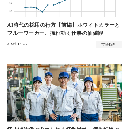
AI時代の採用の行方【前編】ホワイトカラーと
ブルーワーカー、揺れ動く仕事の価値観
2025.12.23
市場動向