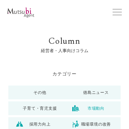
Column
経営者・人事向けコラム
カテゴリー
その他
徳島ニュース
子育て・育児支援
市場動向
採用力向上
職場環境の改善