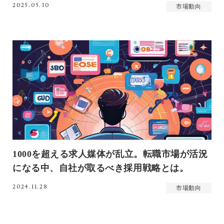
2025.05.30
市場動向
1000を超える求人媒体が乱立。転職市場が活況
になる中、自社が取るべき採用戦略とは。
2024.11.28
市場動向