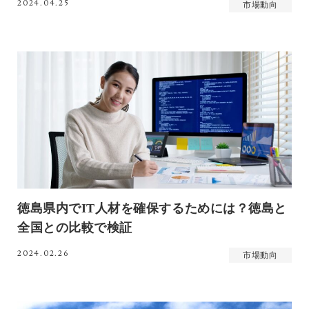
2024.04.25
市場動向
徳島県内でIT人材を確保するためには？徳島と
全国との比較で検証
2024.02.26
市場動向