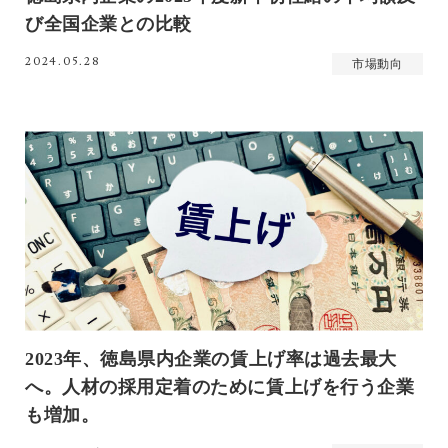
び全国企業との比較
2024.05.28
市場動向
2023年、徳島県内企業の賃上げ率は過去最大
へ。人材の採用定着のために賃上げを行う企業
も増加。