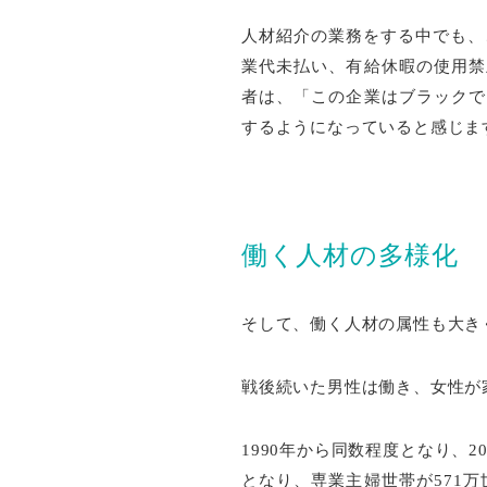
人材紹介の業務をする中でも、
業代未払い、有給休暇の使用禁
者は、「この企業はブラックで
するようになっていると感じま
働く人材の多様化
そして、働く人材の属性も大き
戦後続いた男性は働き、女性が
1990年から同数程度となり、2
となり、専業主婦世帯が571万