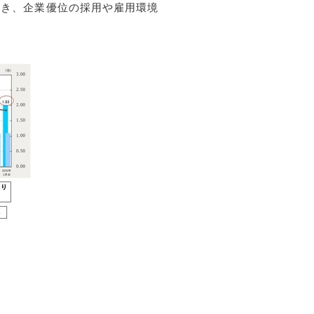
続き、企業優位の採用や雇用環境