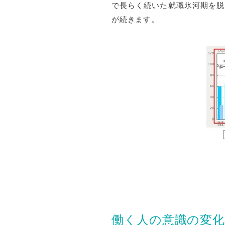
で長らく続いた就職氷河期を脱
が続きます。
働く人の意識の変