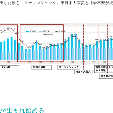
出した後も、リーマンショック、東日本大震災と社会不安が
化が生まれ始める