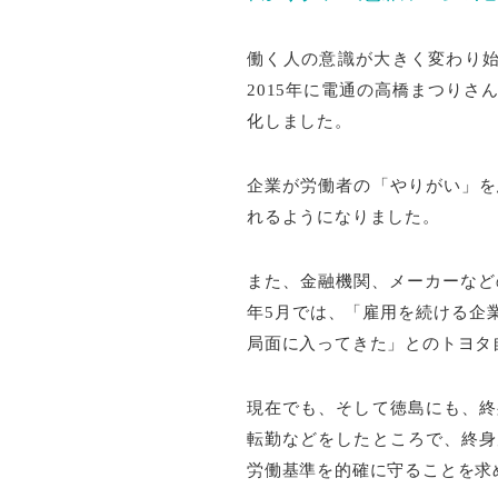
働く人の意識が大きく変わり始
2015年に電通の高橋まつりさ
化しました。
企業が労働者の「やりがい」を
れるようになりました。
また、金融機関、メーカーなど
年5月では、「雇用を続ける企
局面に入ってきた」とのトヨタ
現在でも、そして徳島にも、終
転勤などをしたところで、終身
労働基準を的確に守ることを求