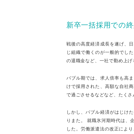
新卒一括採用での終
戦後の高度経済成長を遂げ、日
じ組織で働くのが一般的でした
の退職金など、一社で勤め上げ
バブル期では、求人倍率も高ま
けで採用された、高額な自社商
で過ごさせるなどなど、たくさ
しかし、バブル経済がはじけた
りまた。 就職氷河期時代は、
した。労働派遣法の改正により、