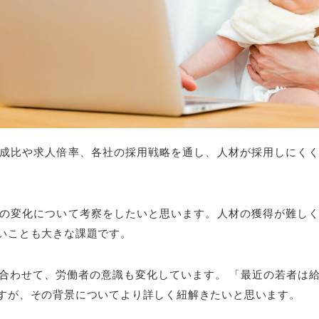
成比や求人倍率、各社の採用戦略を通し、人材が採用しにく
の変化について考察をしたいと思います。人材の獲得が難し
いことも大きな課題です。
合わせて、労働者の意識も変化しています。 「最近の若者は
すが、その背景についてより詳しく紐解きたいと思います。