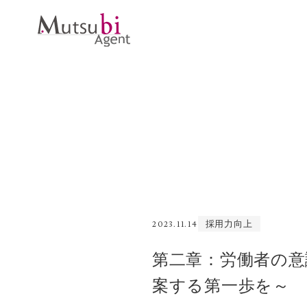
採用力向上
2023.11.14
第二章：労働者の意
案する第一歩を～