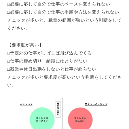
□必要に応じて自分で仕事のペースを変えられない
□必要に応じて自分で仕事の手順や方法を変えられない
チェックが多いと、裁量の範囲が狭いという判断をして
ください。
【要求度が高い】
□予定外の仕事がしばしば飛び込んでくる
□仕事の締め切り・納期にゆとりがない
□残業や休日出勤をしないと仕事が終らない
チェックが多いと要求度が高いという判断をしてくださ
い。