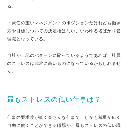
る。
・責任の重いマネジメントのポジションだけれども働き
方や目標についての決定権はない、いわゆる名ばかり管
理職となっている。
自社が上記のパターンに陥っているようであれば、社員
のストレスは非常に高いものになっているかもしれませ
ん。
最もストレスの低い仕事は？
仕事の要求度が低く楽ちんな仕事で、しかも裁量が広く
自由に働くことができる職場が、最もストレスの低い職