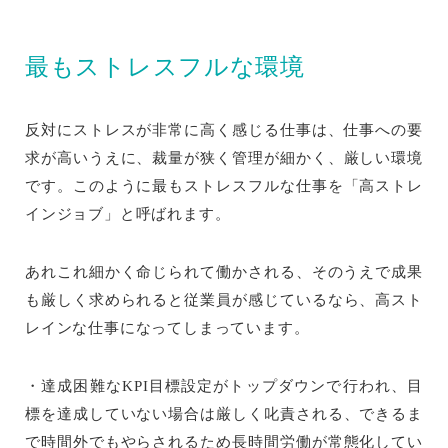
最もストレスフルな環境
反対にストレスが非常に高く感じる仕事は、仕事への要
求が高いうえに、裁量が狭く管理が細かく、厳しい環境
です。このように最もストレスフルな仕事を「高ストレ
インジョブ」と呼ばれます。
あれこれ細かく命じられて働かされる、そのうえで成果
も厳しく求められると従業員が感じているなら、高スト
レインな仕事になってしまっています。
・達成困難なKPI目標設定がトップダウンで行われ、目
標を達成していない場合は厳しく叱責される、できるま
で時間外でもやらされるため長時間労働が常態化してい