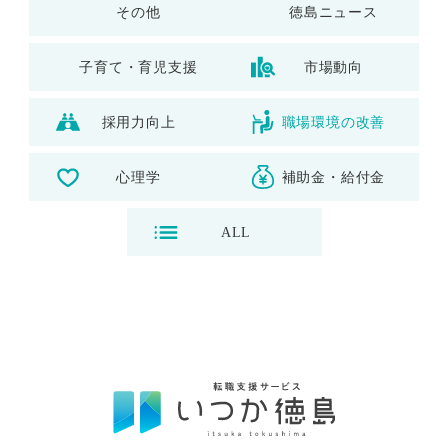
その他
徳島ニュース
子育て・育児支援
市場動向
採用力向上
職場環境の改善
心理学
補助金・給付金
ALL