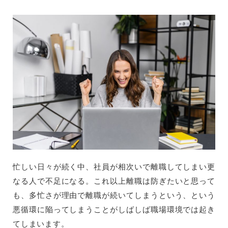
忙しい日々が続く中、社員が相次いで離職してしまい更
なる人で不足になる。これ以上離職は防ぎたいと思って
も、多忙さが理由で離職が続いてしまうという、という
悪循環に陥ってしまうことがしばしば職場環境では起き
てしまいます。