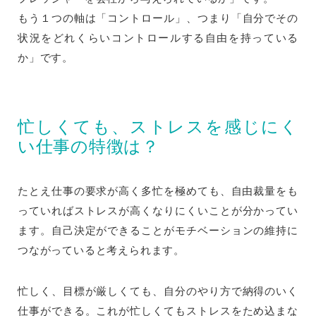
もう１つの軸は「コントロール」、つまり「自分でその
状況をどれくらいコントロールする自由を持っている
か」です。
忙しくても、ストレスを感じにく
い仕事の特徴は？
たとえ仕事の要求が高く多忙を極めても、自由裁量をも
っていればストレスが高くなりにくいことが分かってい
ます。自己決定ができることがモチベーションの維持に
つながっていると考えられます。
忙しく、目標が厳しくても、自分のやり方で納得のいく
仕事ができる。これが忙しくてもストレスをため込まな