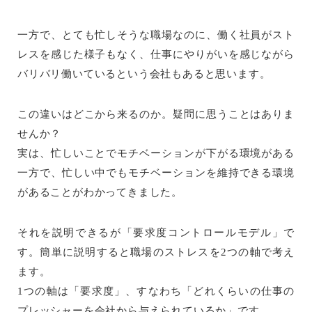
一方で、とても忙しそうな職場なのに、働く社員がスト
レスを感じた様子もなく、仕事にやりがいを感じながら
バリバリ働いているという会社もあると思います。
この違いはどこから来るのか。疑問に思うことはありま
せんか？
実は、忙しいことでモチベーションが下がる環境がある
一方で、忙しい中でもモチベーションを維持できる環境
があることがわかってきました。
それを説明できるが「要求度コントロールモデル」で
す。簡単に説明すると職場のストレスを2つの軸で考え
ます。
1つの軸は「要求度」、すなわち「どれくらいの仕事の
プレッシャーを会社から与えられているか」です。