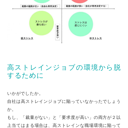
高ストレインジョブの環境から脱
するために
いかがでしたか。
自社は高ストレインジョブに陥っていなかったでしょう
か。
もし、「裁量がない」と「要求度が高い」の両方が２以
上当てはまる場合は、高ストレインな職場環境に陥って