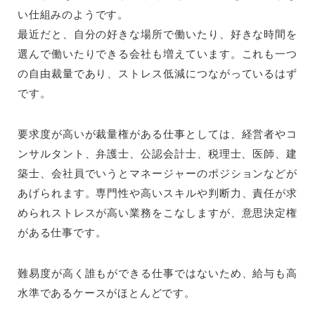
い仕組みのようです。
最近だと、自分の好きな場所で働いたり、好きな時間を
選んで働いたりできる会社も増えています。これも一つ
の自由裁量であり、ストレス低減につながっているはず
です。
要求度が高いが裁量権がある仕事としては、経営者やコ
ンサルタント、弁護士、公認会計士、税理士、医師、建
築士、会社員でいうとマネージャーのポジションなどが
あげられます。専門性や高いスキルや判断力、責任が求
められストレスが高い業務をこなしますが、意思決定権
がある仕事です。
難易度が高く誰もができる仕事ではないため、給与も高
水準であるケースがほとんどです。