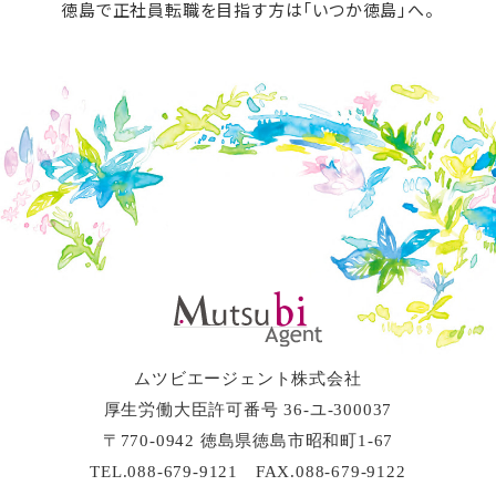
徳島で正社員転職を目指す方は「いつか徳島」へ。
ムツビエージェント株式会社
厚生労働大臣許可番号 36-ユ-300037
〒770-0942 徳島県徳島市昭和町1-67
TEL.088-679-9121 FAX.088-679-9122