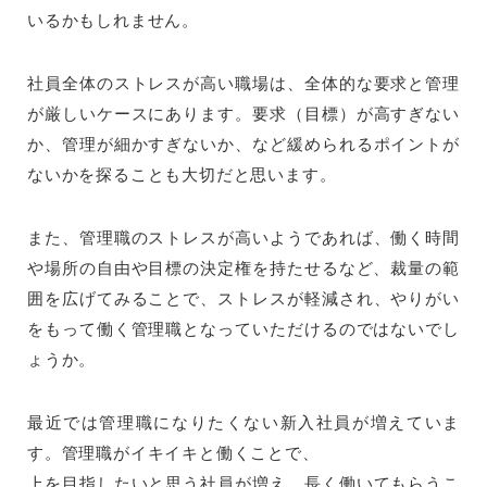
いるかもしれません。
社員全体のストレスが高い職場は、全体的な要求と管理
が厳しいケースにあります。要求（目標）が高すぎない
か、管理が細かすぎないか、など緩められるポイントが
ないかを探ることも大切だと思います。
また、管理職のストレスが高いようであれば、働く時間
や場所の自由や目標の決定権を持たせるなど、裁量の範
囲を広げてみることで、ストレスが軽減され、やりがい
をもって働く管理職となっていただけるのではないでし
ょうか。
最近では管理職になりたくない新入社員が増えていま
す。管理職がイキイキと働くことで、
上を目指したいと思う社員が増え、長く働いてもらうこ