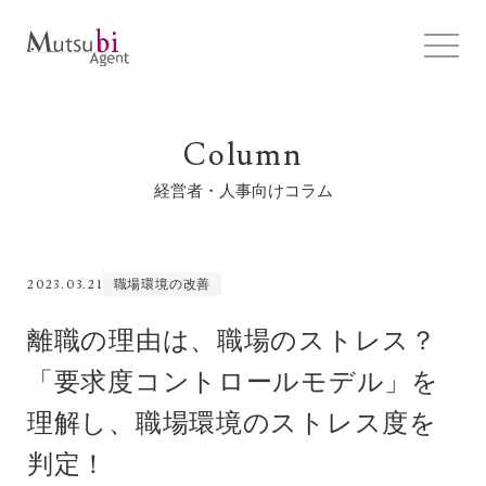
Column
経営者・人事向けコラム
2023.03.21
職場環境の改善
離職の理由は、職場のストレス？
「要求度コントロールモデル」を
理解し、職場環境のストレス度を
判定！