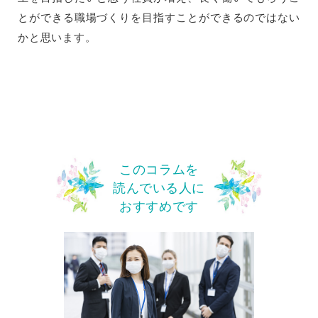
とができる職場づくりを目指すことができるのではない
かと思います。
このコラムを
読んでいる人に
おすすめです