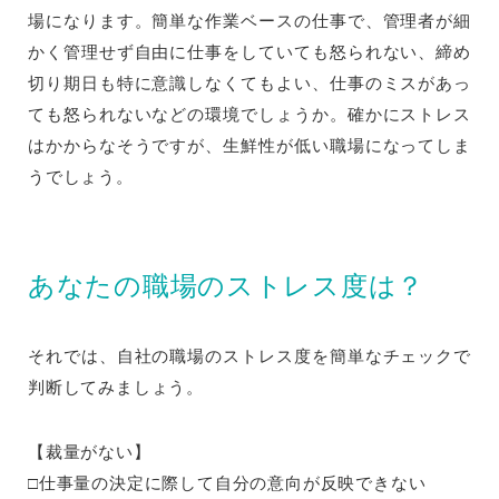
場になります。簡単な作業ベースの仕事で、管理者が細
かく管理せず自由に仕事をしていても怒られない、締め
切り期日も特に意識しなくてもよい、仕事のミスがあっ
ても怒られないなどの環境でしょうか。確かにストレス
はかからなそうですが、生鮮性が低い職場になってしま
うでしょう。
あなたの職場のストレス度は？
それでは、自社の職場のストレス度を簡単なチェックで
判断してみましょう。
【裁量がない】
□仕事量の決定に際して自分の意向が反映できない