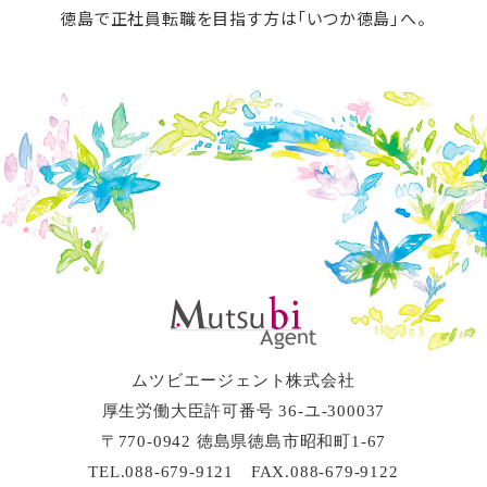
徳島で正社員転職を目指す方は「いつか徳島」へ。
ムツビエージェント株式会社
厚生労働大臣許可番号 36-ユ-300037
〒770-0942 徳島県徳島市昭和町1-67
TEL.088-679-9121 FAX.088-679-9122