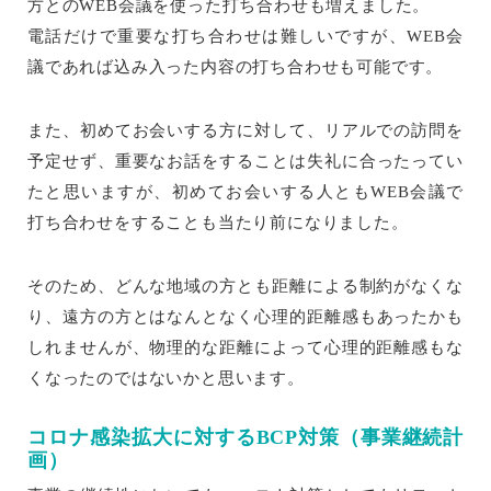
方とのWEB会議を使った打ち合わせも増えました。
電話だけで重要な打ち合わせは難しいですが、WEB会
議であれば込み入った内容の打ち合わせも可能です。
また、初めてお会いする方に対して、リアルでの訪問を
予定せず、重要なお話をすることは失礼に合ったってい
たと思いますが、初めてお会いする人ともWEB会議で
打ち合わせをすることも当たり前になりました。
そのため、どんな地域の方とも距離による制約がなくな
り、遠方の方とはなんとなく心理的距離感もあったかも
しれませんが、物理的な距離によって心理的距離感もな
くなったのではないかと思います。
コロナ感染拡大に対するBCP対策（事業継続計
画）