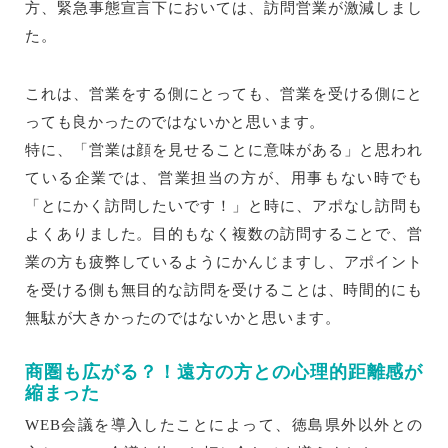
方、緊急事態宣言下においては、訪問営業が激減しまし
た。
これは、営業をする側にとっても、営業を受ける側にと
っても良かったのではないかと思います。
特に、「営業は顔を見せることに意味がある」と思われ
ている企業では、営業担当の方が、用事もない時でも
「とにかく訪問したいです！」と時に、アポなし訪問も
よくありました。目的もなく複数の訪問することで、営
業の方も疲弊しているようにかんじますし、アポイント
を受ける側も無目的な訪問を受けることは、時間的にも
無駄が大きかったのではないかと思います。
商圏も広がる？！遠方の方との心理的距離感が
縮まった
WEB会議を導入したことによって、徳島県外以外との