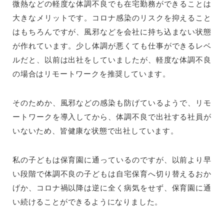
微熱などの軽度な体調不良でも在宅勤務ができることは
大きなメリットです。コロナ感染のリスクを抑えること
はもちろんですが、風邪などを会社に持ち込まない状態
が作れています。少し体調が悪くても仕事ができるレベ
ルだと、以前は出社をしていましたが、軽度な体調不良
の場合はリモートワークを推奨しています。
そのためか、風邪などの感染も防げているようで、リモ
ートワークを導入してから、体調不良で出社する社員が
いないため、皆健康な状態で出社しています。
私の子どもは保育園に通っているのですが、以前より早
い段階で体調不良の子どもは自宅保育へ切り替えるおか
げか、コロナ禍以降は逆に全く病気をせず、保育園に通
い続けることができるようになりました。