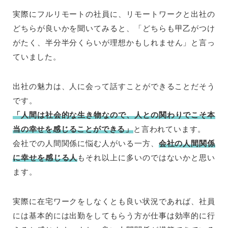
実際にフルリモートの社員に、リモートワークと出社の
どちらが良いかを聞いてみると、「どちらも甲乙がつけ
がたく、半分半分くらいが理想かもしれません」と言っ
ていました。
出社の魅力は、人に会って話すことができることだそう
です。
「人間は社会的な生き物なので、人との関わりでこそ本
当の幸せを感じることができる」
と言われています。
会社での人間関係に悩む人がいる一方、
会社の人間関係
に幸せを感じる人
もそれ以上に多いのではないかと思い
ます。
実際に在宅ワークをしなくとも良い状況であれば、社員
には基本的には出勤をしてもらう方が仕事は効率的に行