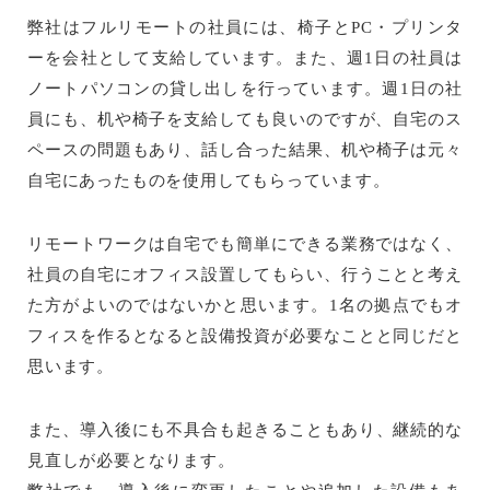
弊社はフルリモートの社員には、椅子とPC・プリンタ
ーを会社として支給しています。また、週1日の社員は
ノートパソコンの貸し出しを行っています。週1日の社
員にも、机や椅子を支給しても良いのですが、自宅のス
ペースの問題もあり、話し合った結果、机や椅子は元々
自宅にあったものを使用してもらっています。
リモートワークは自宅でも簡単にできる業務ではなく、
社員の自宅にオフィス設置してもらい、行うことと考え
た方がよいのではないかと思います。1名の拠点でもオ
フィスを作るとなると設備投資が必要なことと同じだと
思います。
また、導入後にも不具合も起きることもあり、継続的な
見直しが必要となります。