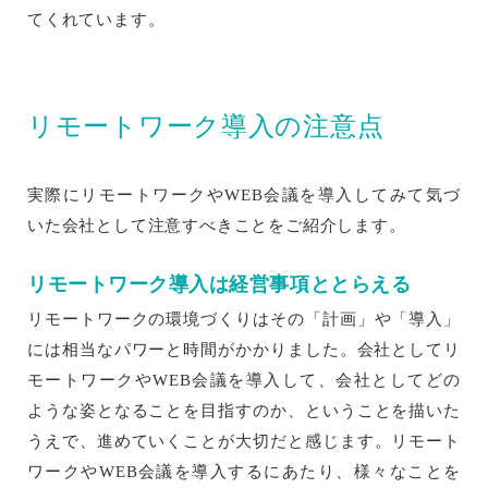
てくれています。
リモートワーク導入の注意点
実際にリモートワークやWEB会議を導入してみて気づ
いた会社として注意すべきことをご紹介します。
リモートワーク導入は経営事項ととらえる
リモートワークの環境づくりはその「計画」や「導入」
には相当なパワーと時間がかかりました。会社としてリ
モートワークやWEB会議を導入して、会社としてどの
ような姿となることを目指すのか、ということを描いた
うえで、進めていくことが大切だと感じます。リモート
ワークやWEB会議を導入するにあたり、様々なことを