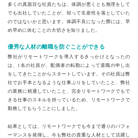
多くの真面目な社員たちは、体調が悪くとも無理をして
でも出社していたことが、却って生産性を落としていた
のではないかと思います。体調不良になった際には、早
め早めに休むことの大切さを知りました。
優秀な人材の離職を防ぐことができる
弊社がリモートワークを導入するきっかけとなったの
は、1名の社員が、配偶者の転勤によって退職の申し出
をしてきたことからスタートしています。その社員は弊
社でお手本となるような仕事ぶりをしていたこと、弊社
の業務に精通していたこと、完全リモートワークでもで
きる仕事のスキルを持っているため、リモートワークで
勤務してもらうことにしました。
結果としては、リモートワークでも今まで通りのパフォ
ーマンスを発揮し、今も弊社の貴重な人材として活躍し