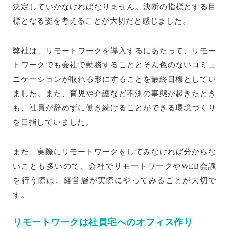
決定していかなければなりません。決断の指標とする目
標となる姿を考えることが大切だと感じました。
弊社は、リモートワークを導入するにあたって、リモー
トワークでも会社で勤務することとそん色のないコミュ
ニケーションが取れる形にすることを最終目標としてい
ました。また、育児や介護など不測の事態が起きたとき
も、社員が辞めずに働き続けることができる環境づくり
を目指していました。
また、実際にリモートワークをしてみなければ分からな
いことも多いので、会社でリモートワークやWEB会議
を行う際は、経営層が実際にやってみることが大切で
す。
リモートワークは社員宅へのオフィス作り