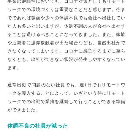
事業の継続性においても、コロナ対策としてもリモート
ワークでの環境づくりは重要なことだと感じます。今ま
でであれば微熱や少々の体調不良でも会社へ出社してい
た人も多いと思いますが、体調不調の人が会社へ出社す
ることは避けるべきことになってきました。また、家族
や近親者に濃厚接触者が出た場合なども、当然出社がで
きなくなってしまいます。コロナに感染するまでに至ら
なくとも、出社ができない状況が発生しやすくなってい
ます。
通常出勤で問題のない社員でも、週1日でもリモートワ
ークを導入することによって、いざという時にリモート
ワークでの出勤で業務を継続して行うことができる準備
ができました。
体調不良の社員が減った