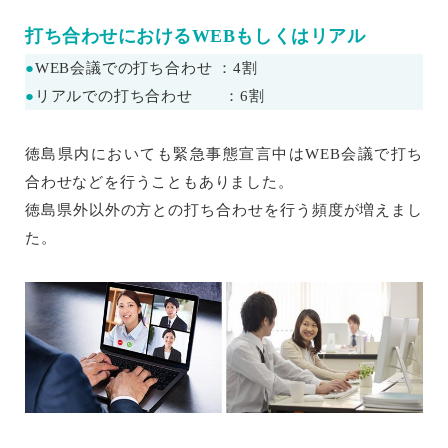
打ち合わせにおけるWEBもしくはリアル
●
WEB会議での打ち合わせ ：4割
●
リアルでの打ち合わせ ：6割
徳島県内においても緊急事態宣言中はWEB会議で打ち
合わせなどを行うこともありました。
徳島県外以外の方との打ち合わせを行う頻度が増えまし
た。