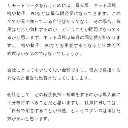
リモートワークを行うためには、最低限、ネット環境、
机や椅子、PCなどは最低限必要になってきます。この
全てが元々整っている自宅ばかりでなく、その場合、費
用はだれが負担するのか、ということが問題になってく
るかと思います。ネット環境は毎月の固定費が掛かりま
すし、机や椅子、PCなどを用意するとなると10数万円
程度はかかるのではないでしょうか。
会社にとっても少なくない金額ですし、個人で負担する
となると相当な出費となってしまします。
会社として、どの程度負担・補助をするのかは導入前に
十分検討すべきことだと思いますし、社員に対しては、
「自分で用意することが当然」というスタンスは避けた
方が良いと思います。