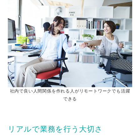
社内で良い人間関係を作れる人がリモートワークでも活躍
できる
リアルで業務を行う大切さ