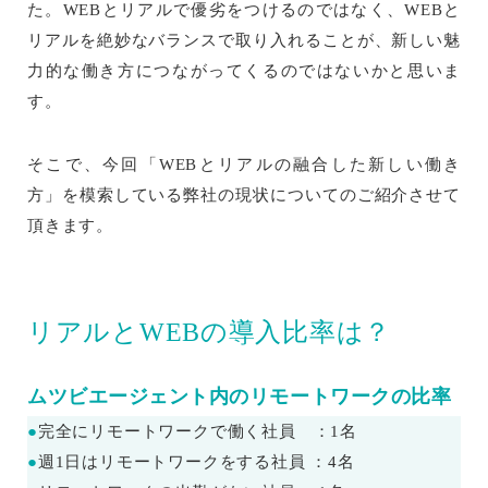
た。WEBとリアルで優劣をつけるのではなく、WEBと
リアルを絶妙なバランスで取り入れることが、新しい魅
力的な働き方につながってくるのではないかと思いま
す。
そこで、今回「WEBとリアルの融合した新しい働き
方」を模索している弊社の現状についてのご紹介させて
頂きます。
リアルとWEBの導入比率は？
ムツビエージェント内のリモートワークの比率
●
完全にリモートワークで働く社員 ：1名
●
週1日はリモートワークをする社員 ：4名