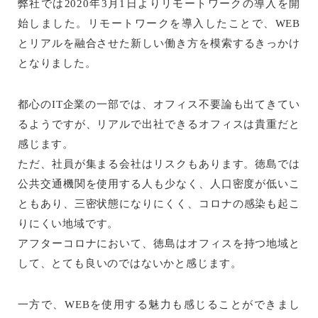
弊社では2020年3月1日よりリモートワークの導入を開
始しました。リモートワークを導入したことで、WEB
とリアルを融合させた新しい働き方を模索するきっかけ
となりました。
都心のIT企業の一部では、オフィス不要論も出てきてい
るようですが、リアルで出社できるオフィスは貴重だと
感じます。
ただ、社員が集まる会社はリスクもあります。徳島では
公共交通機関を使用する人も少なく、人口密度が低いこ
ともあり、三密状態になりにくく、コロナの感染も起こ
りにくい地域です。
アフターコロナにおいて、徳島はオフィスを持つ地域と
して、とても良いのではないかと感じます。
一方で、WEBを使用する魅力も感じることができまし