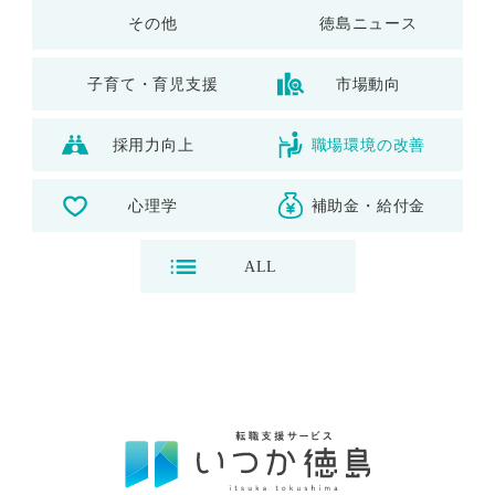
その他
徳島ニュース
子育て・育児支援
市場動向
採用力向上
職場環境の改善
心理学
補助金・給付金
ALL