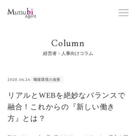
Column
経営者・人事向けコラム
2020.06.26
職場環境の改善
リアルとWEBを絶妙なバランスで
融合！これからの『新しい働き
方』とは？