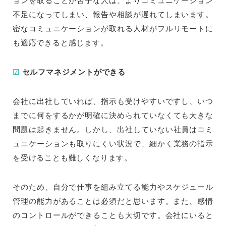
ョンを取ることが苦手な人は、よりコミュニケーション
不足になってしまい、報告や相談が遅れてしまいます。
密なコミュニケーションが取れる人材がフルリモートに
も適応できると感じます。
☑
セルフマネジメントができる
会社に出社していれば、指示も受けやすいですし、いつ
までに何をするかが明確に決められていなくても大きな
問題は起きません。しかし、出社していない社員はコミ
ュニケーションも取りにくい状況で、細かく業務の指示
を受けることも難しくなります。
そのため、自分で仕事を組み立てる能力やスケジュール
管理の能力があることは必須だと思います。また、感情
のコントロールができることも大切です。会社にいると