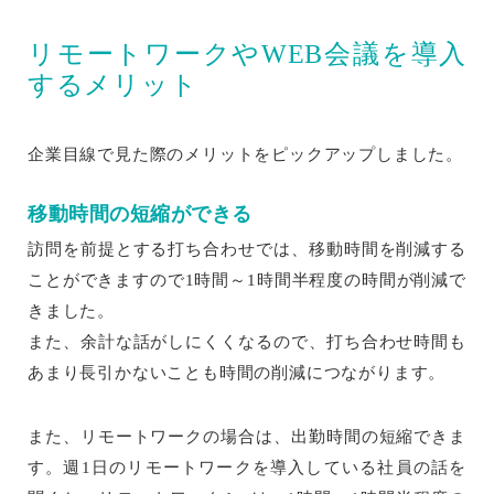
リモートワークやWEB会議を導入
するメリット
企業目線で見た際のメリットをピックアップしました。
移動時間の短縮ができる
訪問を前提とする打ち合わせでは、移動時間を削減する
ことができますので1時間～1時間半程度の時間が削減で
きました。
また、余計な話がしにくくなるので、打ち合わせ時間も
あまり長引かないことも時間の削減につながります。
また、リモートワークの場合は、出勤時間の短縮できま
す。週1日のリモートワークを導入している社員の話を