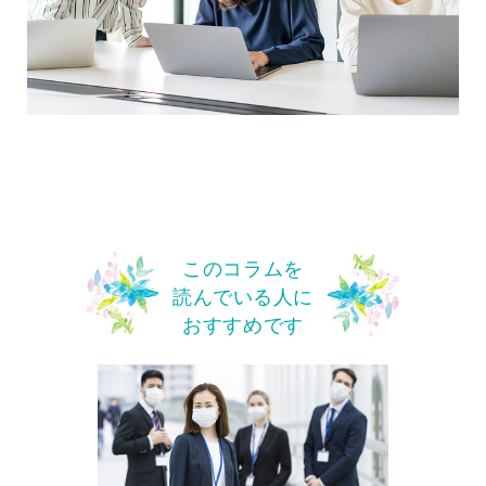
このコラムを
読んでいる人に
おすすめです