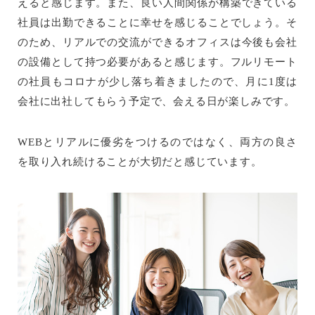
えると感じます。また、良い人間関係が構築できている
社員は出勤できることに幸せを感じることでしょう。そ
のため、リアルでの交流ができるオフィスは今後も会社
の設備として持つ必要があると感じます。フルリモート
の社員もコロナが少し落ち着きましたので、月に1度は
会社に出社してもらう予定で、会える日が楽しみです。
WEBとリアルに優劣をつけるのではなく、両方の良さ
を取り入れ続けることが大切だと感じています。