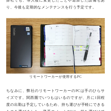
弊社でも、導入後に変更したことや追加した設備もあ
り、今後も定期的なメンテナンスを行う予定です。
リモートワーカーが使用するPC
ちなみに、弊社のリモートワーカーのPCは手のひらサ
イズです。関西圏でいつもはいるのですが、月に1回程
度の出勤は予定しているため、持ち運びが手軽にできる