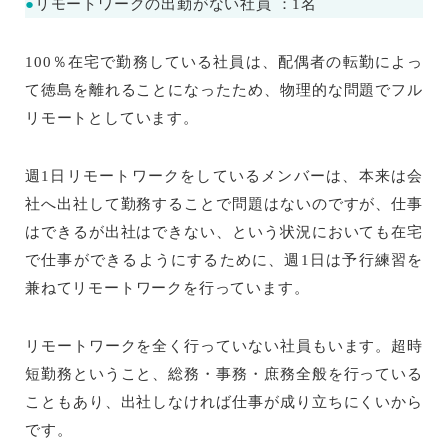
●
リモートワークの出勤がない社員 ：1名
100％在宅で勤務している社員は、配偶者の転勤によっ
て徳島を離れることになったため、物理的な問題でフル
リモートとしています。
週1日リモートワークをしているメンバーは、本来は会
社へ出社して勤務することで問題はないのですが、仕事
はできるが出社はできない、という状況においても在宅
で仕事ができるようにするために、週1日は予行練習を
兼ねてリモートワークを行っています。
リモートワークを全く行っていない社員もいます。超時
短勤務ということ、総務・事務・庶務全般を行っている
こともあり、出社しなければ仕事が成り立ちにくいから
です。