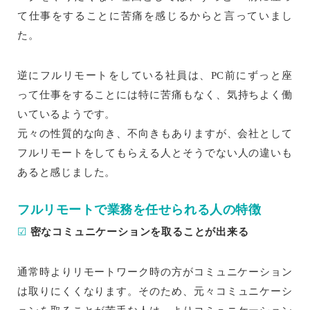
て仕事をすることに苦痛を感じるからと言っていまし
た。
逆にフルリモートをしている社員は、PC前にずっと座
って仕事をすることには特に苦痛もなく、気持ちよく働
いているようです。
元々の性質的な向き、不向きもありますが、会社として
フルリモートをしてもらえる人とそうでない人の違いも
あると感じました。
フルリモートで業務を任せられる人の特徴
☑
密なコミュニケーションを取ることが出来る
通常時よりリモートワーク時の方がコミュニケーション
は取りにくくなります。そのため、元々コミュニケーシ