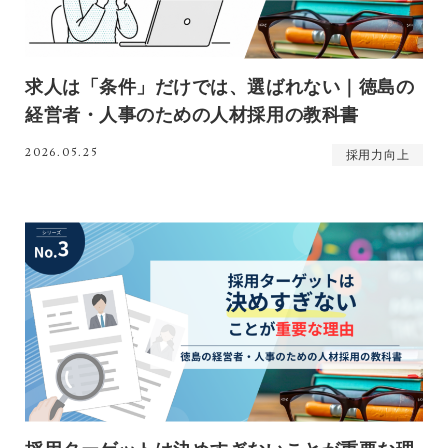
求人は「条件」だけでは、選ばれない｜徳島の
経営者・人事のための人材採用の教科書
2026.05.25
採用力向上