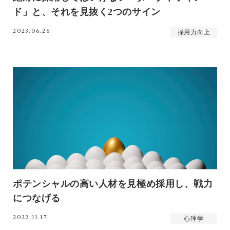
ド」と、それを見抜く2つのサイン
2023.06.26
採用力向上
ポテンシャルの高い人材を見極め採用し、戦力
につなげる
2022.11.17
心理学