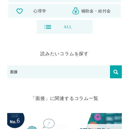
心理学
補助金・給付金
ALL
読みたいコラムを探す
「面接」に関連するコラム⼀覧