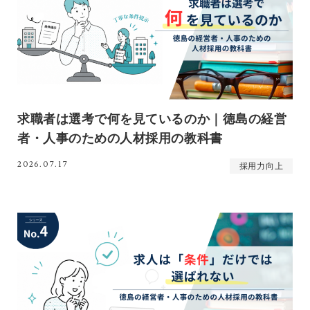
求職者は選考で何を見ているのか｜徳島の経営
者・人事のための人材採用の教科書
2026.07.17
採用力向上