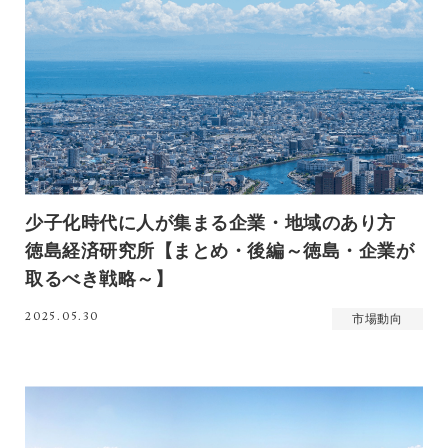
少子化時代に人が集まる企業・地域のあり方
徳島経済研究所【まとめ・後編～徳島・企業が
取るべき戦略～】
2025.05.30
市場動向