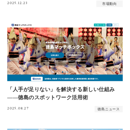
2025.12.23
市場動向
「人手が足りない」を解決する新しい仕組み
――徳島のスポットワーク活用術
2025.08.27
徳島ニュース