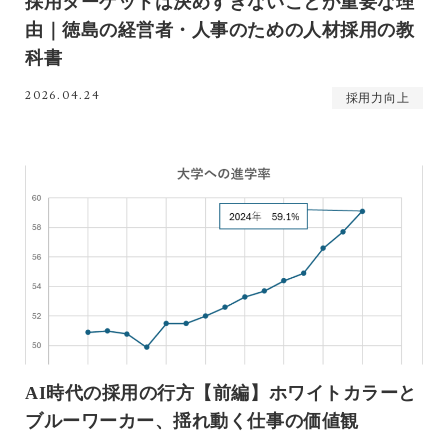
採用ターゲットは決めすぎないことが重要な理
由｜徳島の経営者・人事のための人材採用の教
科書
2026.04.24
採用力向上
AI時代の採用の行方【前編】ホワイトカラーと
ブルーワーカー、揺れ動く仕事の価値観