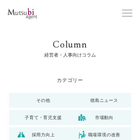
Column
経営者・人事向けコラム
カテゴリー
その他
徳島ニュース
子育て・育児支援
市場動向
採用力向上
職場環境の改善