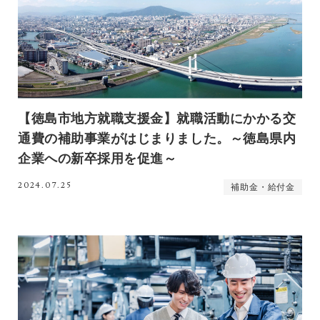
【徳島市地方就職支援金】就職活動にかかる交
通費の補助事業がはじまりました。～徳島県内
企業への新卒採用を促進～
2024.07.25
補助金・給付金