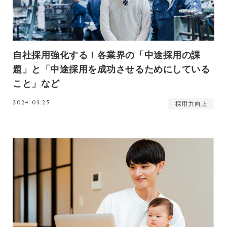
自社採用強化する！各業界の「中途採用の課
題」と「中途採用を成功させるためにしている
こと」など
2024.03.25
採用力向上