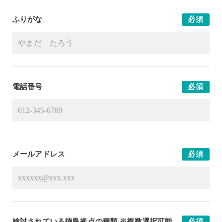
ふりがな
必須
電話番号
必須
メールアドレス
必須
検討されている徳島拠点の種類 ※複数選択可能
必須