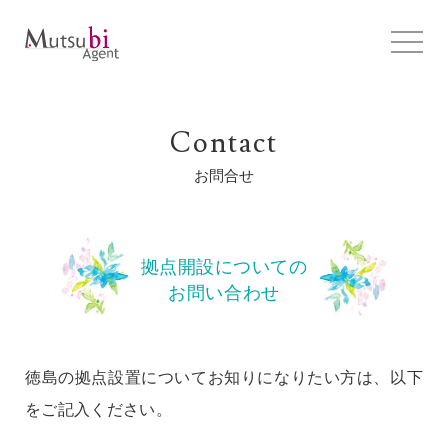
Contact
お問合せ
拠点開設についての
お問い合わせ
徳島の拠点設置についてお知りになりたい方は、以下
をご記入ください。