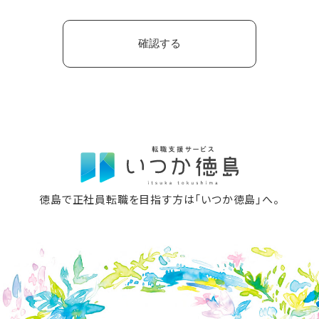
徳島で正社員転職を目指す方は「いつか徳島」へ。