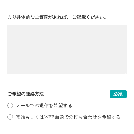
より具体的なご質問があれば、 ご記載ください。
ご希望の連絡方法
必須
メールでの返信を希望する
電話もしくはWEB面談での打ち合わせを希望する