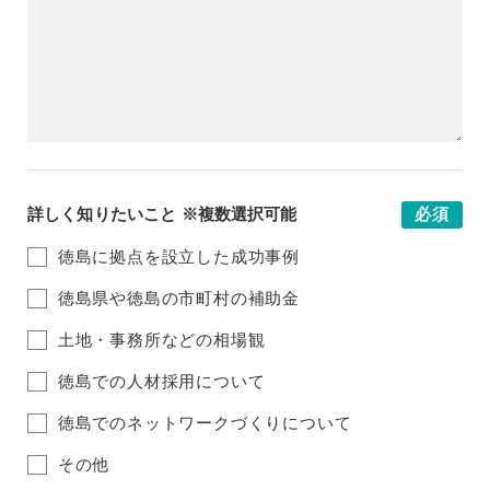
詳しく知りたいこと ※複数選択可能
必須
徳島に拠点を設立した成功事例
徳島県や徳島の市町村の補助金
土地・事務所などの相場観
徳島での人材採用について
徳島でのネットワークづくりについて
その他