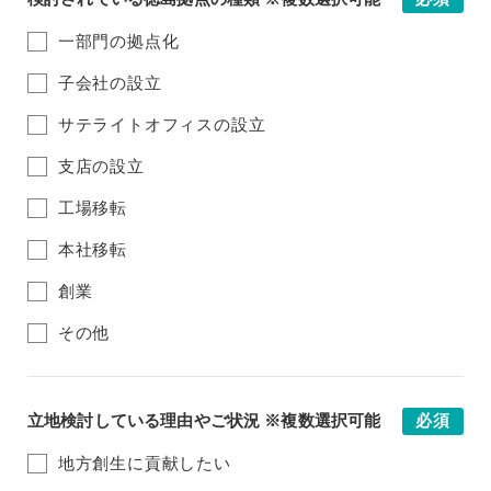
一部門の拠点化
子会社の設立
サテライトオフィスの設立
支店の設立
工場移転
本社移転
創業
その他
立地検討している理由やご状況 ※複数選択可能
必須
地方創生に貢献したい