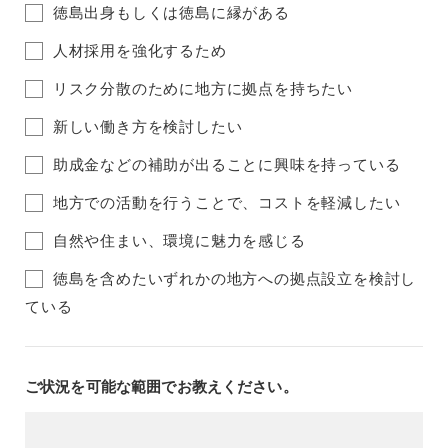
徳島出身もしくは徳島に縁がある
人材採用を強化するため
リスク分散のために地方に拠点を持ちたい
新しい働き方を検討したい
助成金などの補助が出ることに興味を持っている
地方での活動を行うことで、コストを軽減したい
自然や住まい、環境に魅力を感じる
徳島を含めたいずれかの地方への拠点設立を検討し
ている
ご状況を可能な範囲でお教えください。