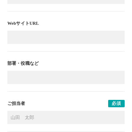
WebサイトURL
部署・役職など
ご担当者
必須