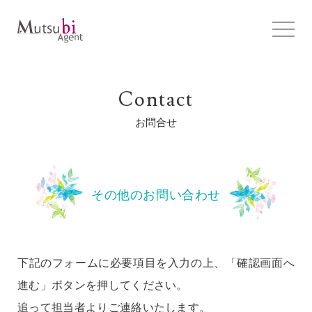
Contact
お問合せ
その他のお問い合わせ
下記のフォームに必要項目を入力の上、「確認画面へ
進む」ボタンを押してください。
追って担当者よりご連絡いたします。