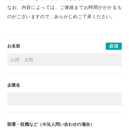
なお、内容によっては、ご連絡までお時間がかかるも
のがございますので、あらかじめご了承ください。
お名前
必須
企業名
部署・役職など（※法人問い合わせの場合）