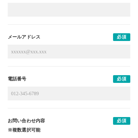
メールアドレス
必須
電話番号
必須
お問い合わせ内容
必須
※複数選択可能