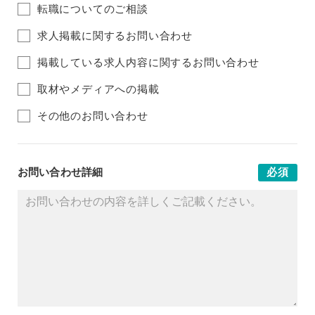
転職についてのご相談
求人掲載に関するお問い合わせ
掲載している求人内容に関するお問い合わせ
取材やメディアへの掲載
その他のお問い合わせ
お問い合わせ詳細
必須