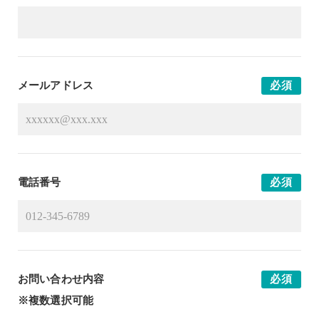
メールアドレス
必須
電話番号
必須
お問い合わせ内容
必須
※複数選択可能