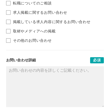
転職についてのご相談
求人掲載に関するお問い合わせ
掲載している求人内容に関するお問い合わせ
取材やメディアへの掲載
その他のお問い合わせ
お問い合わせ詳細
必須