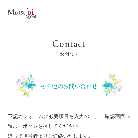
Contact
お問合せ
その他のお問い合わせ
下記のフォームに必要項目を入力の上、「確認画面へ
進む」ボタンを押してください。
追って担当者よりご連絡いたします。