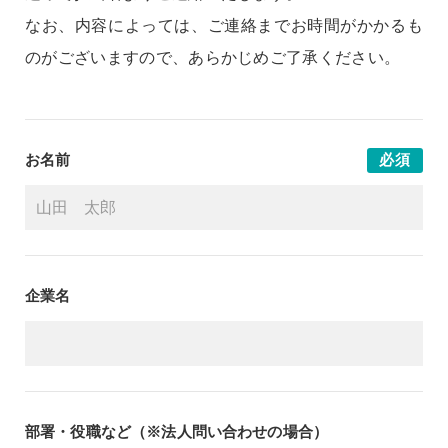
なお、内容によっては、ご連絡までお時間がかかるも
のがございますので、あらかじめご了承ください。
お名前
必須
企業名
部署・役職など（※法人問い合わせの場合）