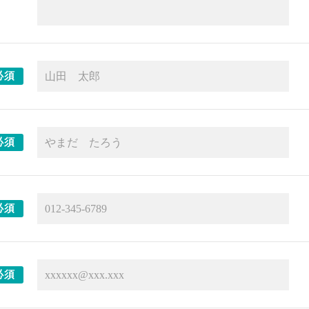
必須
必須
必須
必須