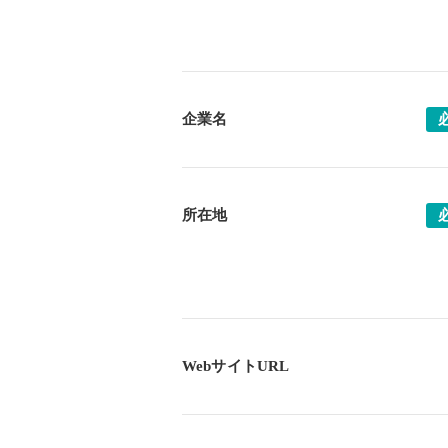
企業名
所在地
WebサイトURL