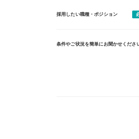
採用したい職種・ポジション
条件やご状況を簡単にお聞かせくださ