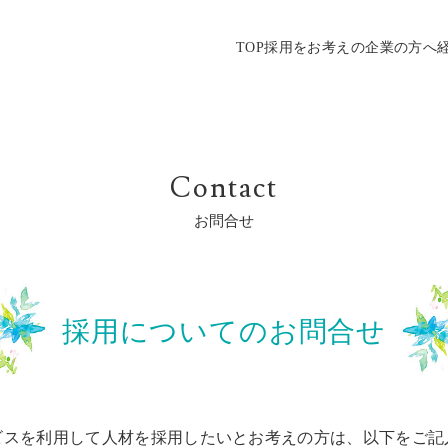
TOP
採用をお考えの企業の方へ
Contact
お問合せ
採用についてのお問合せ
ビスを利用して人材を採用したいとお考えの方は、以下をご記