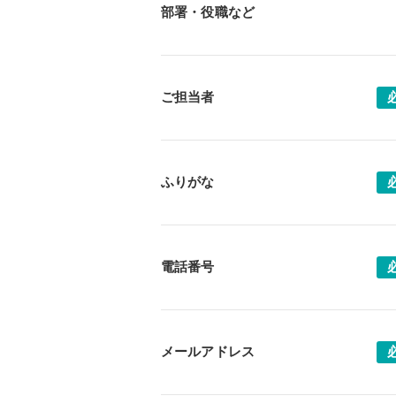
部署・役職など
ご担当者
ふりがな
電話番号
メールアドレス