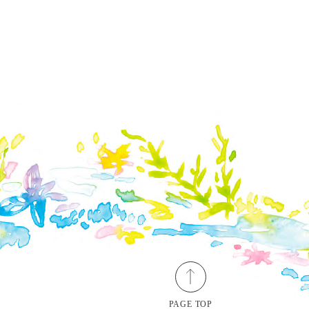
PAGE TOP