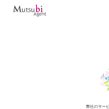
弊社のサー