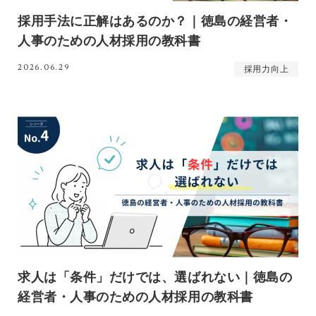
採用手法に正解はあるのか？｜徳島の経営者・
人事のための人材採用の教科書
2026.06.29
採用力向上
求人は「条件」だけでは、選ばれない｜徳島の
経営者・人事のための人材採用の教科書