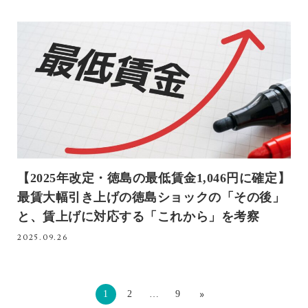
【2025年改定・徳島の最低賃金1,046円に確定】
最賃大幅引き上げの徳島ショックの「その後」
と、賃上げに対応する「これから」を考察
2025.09.26
»
1
2
…
9