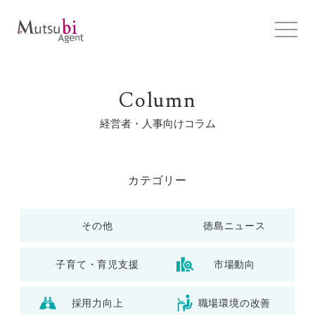
Column
経営者・人事向けコラム
カテゴリー
その他
徳島ニュース
子育て・育児支援
市場動向
採用力向上
職場環境の改善