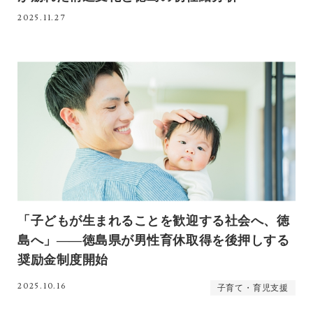
2025.11.27
「子どもが生まれることを歓迎する社会へ、徳
島へ」――徳島県が男性育休取得を後押しする
奨励金制度開始
2025.10.16
子育て・育児支援