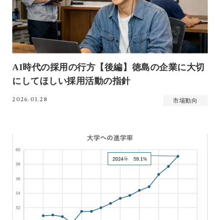
AI時代の採用の行方【後編】徳島の企業に大切
にしてほしい採用活動の指針
2026.01.28
市場動向