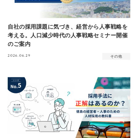
自社の採用課題に気づき、経営から人事戦略を
考える。人口減少時代の人事戦略セミナー開催
のご案内
2026.06.29
その他