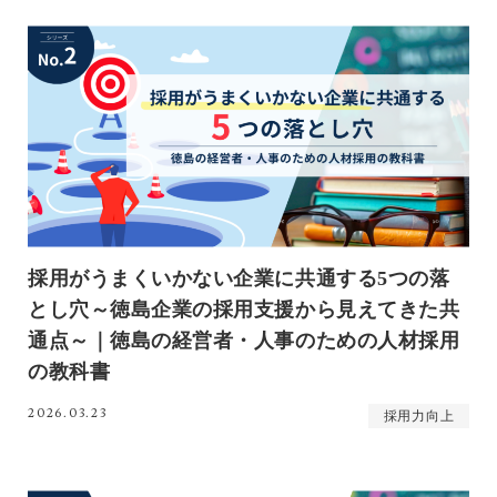
採用がうまくいかない企業に共通する5つの落
とし穴～徳島企業の採用支援から見えてきた共
通点～｜徳島の経営者・人事のための人材採用
の教科書
2026.03.23
採用力向上