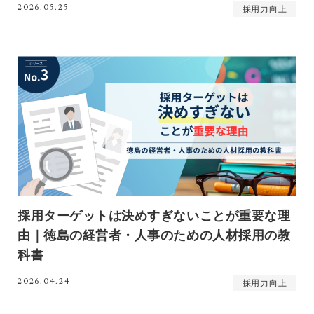
2026.05.25
採用力向上
採用ターゲットは決めすぎないことが重要な理
由｜徳島の経営者・人事のための人材採用の教
科書
2026.04.24
採用力向上