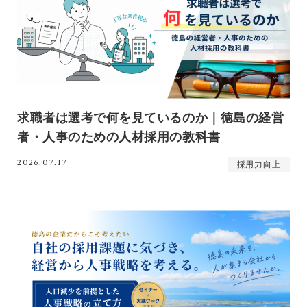
求職者は選考で何を見ているのか｜徳島の経営
者・人事のための人材採用の教科書
2026.07.17
採用力向上