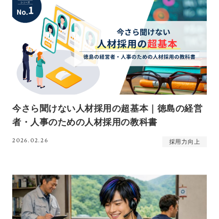
今さら聞けない人材採用の超基本｜徳島の経営
者・人事のための人材採用の教科書
2026.02.26
採用力向上